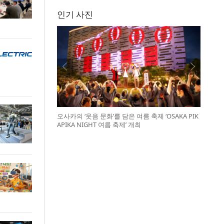
인기 사진
오사카의 ‘웃음 문화’를 담은 여름 축제 ‘OSAKA PIK
APIKA NIGHT 여름 축제’ 개최