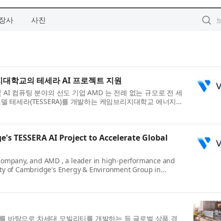
장사
사진
지대학교의 테세라 AI 프로젝트 지원
 AI 컴퓨팅 분야의 선도 기업 AMD 는 전례 없는 규모로 전 세
델 테세라(TESSERA)를 개발하는 케임브리지대학교 에너지·
's TESSERA AI Project to Accelerate Global
ure company, and AMD , a leader in high-performance and
ity of Cambridge's Energy & Environment Group in
를 바탕으로 차세대 모빌리티를 개발하는 등 글로벌 상품 경