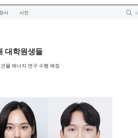
장사
사진
국대 대학원생들
 건물 에너지 연구 수행 예정