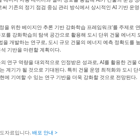
 기존의 정기 점검 중심 관리 방식에서 상시적인 AI 기반 운영
정을 위한 베이지안 추론 기반 강화학습 프레임워크’를 주제로 
분포를 강화학습의 탐색 공간으로 활용해 도시 단위 건물 에너지 
자동 보정 기법을 개발하는 연구로, 도시 규모 건물의 에너지 예측 정확도를
분석 기반을 마련할 계획이다.
 연구 역량을 대외적으로 인정받은 성과로, AI를 활용한 건물 
는 계기가 될 것으로 기대된다. 특히 건물 운영 최적화와 도시 단
현에 기여할 수 있는 연구 기반을 더욱 강화할 것으로 전망된다.
보도자료입니다.
배포 안내 >