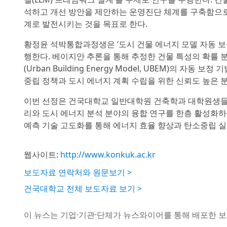
석하고 개선 방안을 제안하는 운영진단 체계를 구축함으로써
계로 발전시키는 것을 목표로 한다.
황정윤 석박통합과정생은 ‘도시 건물 에너지 모델 자동 보
행한다. 베이지안 추론을 통해 추정한 건물 특성의 확률 
(Urban Building Energy Model, UBEM)의 
중립 정책과 도시 에너지 계획 수립을 위한 신뢰도 높은 
이번 선정은 건국대학교 일반대학원 건축학과 대학원생들의
리와 도시 에너지 분석 분야의 융합 연구를 한층 활성화하
예측 기술 고도화를 통해 에너지 효율 향상과 탄소중립 실
웹사이트:
http://www.konkuk.ac.kr
보도자료 연락처와 원문보기 >
건국대학교 전체 보도자료 보기 >
이 뉴스는 기업·기관·단체가 뉴스와이어를 통해 배포한 