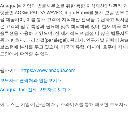
Anaqua는 기업과 법률사무소를 위한 통합 지식재산(IP) 관리
랫폼인 AQX®, PATTSY WAVE®, RightHub®를 통해 모
을 제공하며, 이를 통해 고객이 지식재산 전략을 수립하고 의사결
은 고객의 업무 특성과 필요에 맞춰 최적화돼 있다. 현재 미국 특허
솔루션을 사용하고 있으며, 전 세계적으로 점점 더 많은 법률사무소
원과 변호사, 패러리걸(paralegal), 관리자, 연구개발 인력이 
보스턴에 본사를 두고 있으며, 미국과 유럽, 아시아, 호주에 지사
드인에서 확인할 수 있다.
웹사이트:
https://www.anaqua.com
보도자료 연락처와 원문보기 >
Anaqua, Inc. 전체 보도자료 보기 >
이 뉴스는 기업·기관·단체가 뉴스와이어를 통해 배포한 보도자