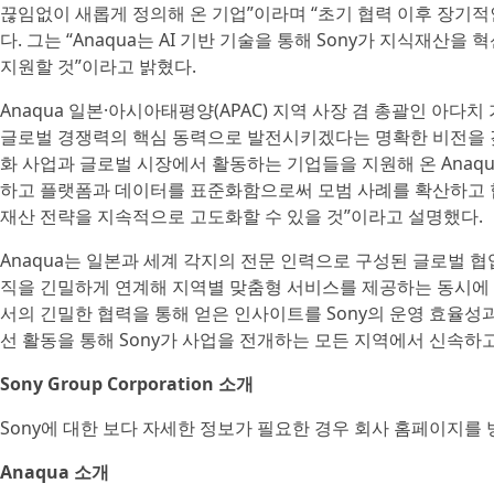
끊임없이 새롭게 정의해 온 기업”이라며 “초기 협력 이후 장기
다. 그는 “Anaqua는 AI 기반 기술을 통해 Sony가 지식재
지원할 것”이라고 밝혔다.
Anaqua 일본·아시아태평양(APAC) 지역 사장 겸 총괄인 아다치 가
글로벌 경쟁력의 핵심 동력으로 발전시키겠다는 명확한 비전을 갖고
화 사업과 글로벌 시장에서 활동하는 기업들을 지원해 온 Anaqu
하고 플랫폼과 데이터를 표준화함으로써 모범 사례를 확산하고 
재산 전략을 지속적으로 고도화할 수 있을 것”이라고 설명했다.
Anaqua는 일본과 세계 각지의 전문 인력으로 구성된 글로벌 협업
직을 긴밀하게 연계해 지역별 맞춤형 서비스를 제공하는 동시에 
서의 긴밀한 협력을 통해 얻은 인사이트를 Sony의 운영 효율성
선 활동을 통해 Sony가 사업을 전개하는 모든 지역에서 신속하
Sony Group Corporation 소개
Sony에 대한 보다 자세한 정보가 필요한 경우 회사 홈페이지를 
Anaqua 소개