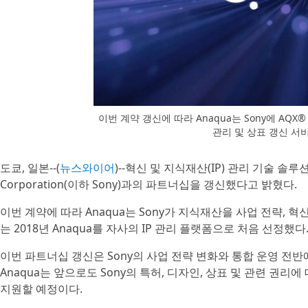
이번 계약 갱신에 따라 Anaqua는 Sony에 AQX®
관리 및 상표 갱신 서
도쿄, 일본--(
뉴스와이어
)--혁신 및 지식재산(IP) 관리 기술 솔루
Corporation(이하 Sony)과의 파트너십을 갱신했다고 밝혔다.
이번 계약에 따라 Anaqua는 Sony가 지식재산을 사업 전략, 혁
는 2018년 Anaqua를 자사의 IP 관리 플랫폼으로 처음 선정했다
이번 파트너십 갱신은 Sony의 사업 전략 변화와 통합 운영 
Anaqua는 앞으로도 Sony의 특허, 디자인, 상표 및 관련 권
지원할 예정이다.