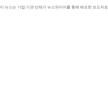
이 뉴스는 기업·기관·단체가 뉴스와이어를 통해 배포한 보도자