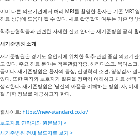
이미 다른 의료기관에서 허리 MRI를 촬영한 환자는 기존 MRI 영
진료 상담에 도움이 될 수 있다. 새로 촬영할지 여부는 기존 영상
척추관협착증과 관련한 자세한 진료 안내는 새기준병원 공식 홈
새기준병원 소개
새기준병원은 경기도 용인시에 위치한 척추·관절 중심 의료기관으
고 있다. 주요 진료 분야는 척추관협착증, 허리디스크, 목디스크,
등이다. 새기준병원은 환자의 증상, 신경학적 소견, 영상검사 결
있다. 또한 환자와 보호자가 질환을 정확히 이해하고 치료 선택 
생각한다. 새기준병원은 ‘당신의 아픔을 이해하는 병원. 자, 이제
절 의학 정보를 제공하고자 한다.
웹사이트:
https://new-standard.co.kr/
보도자료 연락처와 원문보기 >
새기준병원 전체 보도자료 보기 >