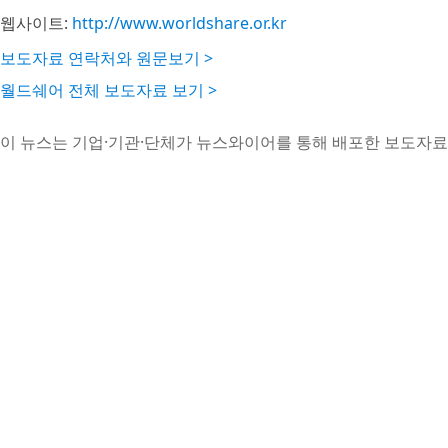
웹사이트:
http://www.worldshare.or.kr
보도자료 연락처와 원문보기 >
월드쉐어 전체 보도자료 보기 >
이 뉴스는 기업·기관·단체가 뉴스와이어를 통해 배포한 보도자