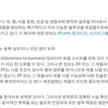
만든다. 맛, 향, 식품 원료, 건강 및 생명과학 분야의 글로벌 리더로서 
는 제품을 향상하는 획기적이고 지속 가능한 솔루션을 제공함으로
시키고 있다. 이 회사에 대한 정보는
iff.com
,
링크드인
,
인스타그
nc. IFF는 등록 상표이다. 모든 권리 보유.
usiness-to-business) 정보이며 최종 소비자를 위한 것이 
 아는 한 신뢰할 수 있다. 그러나 본 정보는 IFF 또는 그 계열
IFF는 사용 조건이 당사의 통제 범위를 벗어나므로 제품 사용 또
않는다. IFF 또는 그 계열사의 제품 사용 가능성에 대한 진술은
로 해석되어서는 안 된다. 제조업체는 제품의 의도된 용도에 따라
을 한국어로 번역한 것이다. 그러므로 번역문의 정확한 사실 확인
이 공식적인 효력을 갖는 발표로 인정되며 모든 법적 책임은 원문에