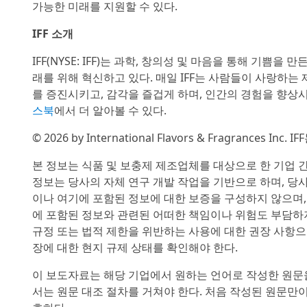
가능한 미래를 지원할 수 있다.
IFF 소개
IFF(NYSE: IFF)는 과학, 창의성 및 마음을 통해 기쁨을 
래를 위해 혁신하고 있다. 매일 IFF는 사람들이 사랑하
를 증진시키고, 감각을 즐겁게 하며, 인간의 경험을 향상
스북
에서 더 알아볼 수 있다.
© 2026 by International Flavors & Fragrances I
본 정보는 식품 및 보충제 제조업체를 대상으로 한 기업 간의(b
정보는 당사의 자체 연구 개발 작업을 기반으로 하며, 당사가
이나 여기에 포함된 정보에 대한 보증을 구성하지 않으며, 
에 포함된 정보와 관련된 어떠한 책임이나 위험도 부담하지 
규정 또는 법적 제한을 위반하는 사용에 대한 권장 사항으
장에 대한 현지 규제 상태를 확인해야 한다.
이 보도자료는 해당 기업에서 원하는 언어로 작성한 원문
서는 원문 대조 절차를 거쳐야 한다. 처음 작성된 원문만