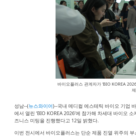
바이오플러스 관계자가 ‘BIO KOREA 20
제
성남--(
뉴스와이어
)--국내 메디컬 에스테틱 바이오 기업 바
에서 열린 ‘BIO KOREA 2026’에 참가해 차세대 바
즈니스 미팅을 진행했다고 12일 밝혔다.
이번 전시에서 바이오플러스는 단순 제품 진열 위주의 부스