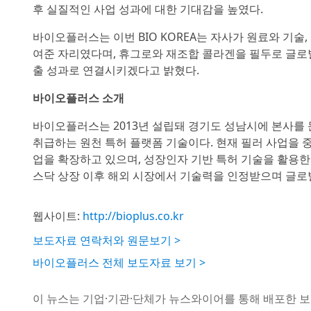
후 실질적인 사업 성과에 대한 기대감을 높였다.
바이오플러스는 이번 BIO KOREA는 자사가 원료와 기
여준 자리였다며, 휴그로와 재조합 콜라겐을 필두로 글로벌
출 성과로 연결시키겠다고 밝혔다.
바이오플러스 소개
바이오플러스는 2013년 설립돼 경기도 성남시에 본사를 
취급하는 원천 특허 플랫폼 기술이다. 현재 필러 사업을 
업을 확장하고 있으며, 성장인자 기반 특허 기술을 활용한
스닥 상장 이후 해외 시장에서 기술력을 인정받으며 글로
웹사이트:
http://bioplus.co.kr
보도자료 연락처와 원문보기 >
바이오플러스 전체 보도자료 보기 >
이 뉴스는 기업·기관·단체가 뉴스와이어를 통해 배포한 