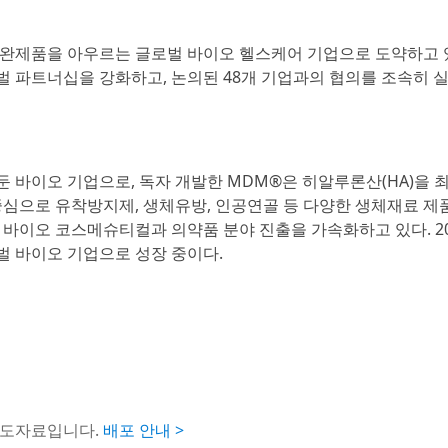
술, 완제품을 아우르는 글로벌 바이오 헬스케어 기업으로 도약하고 
 파트너십을 강화하고, 논의된 48개 기업과의 협의를 조속히 
둔 바이오 기업으로, 독자 개발한 MDM®은 히알루론산(HA)을 
중심으로 유착방지제, 생체유방, 인공연골 등 다양한 생체재료 제
 바이오 코스메슈티컬과 의약품 분야 진출을 가속화하고 있다. 20
벌 바이오 기업으로 성장 중이다.
보도자료입니다.
배포 안내 >