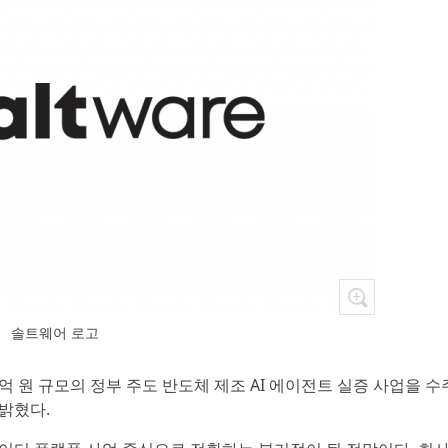
솔트웨어 로고
1억 원 규모의 정부 주도 반도체 제조 AI 에이전트 실증 사업을 
밝혔다.