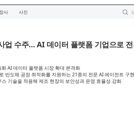
장사
사진
 사업 수주… AI 데이터 플랫폼 기업으로 전
특화 AI 데이터 플랫폼 시장 확대 본격화
 반도체 공정 최적화를 지원하는 21종의 전문 AI 에이전트 구
우스 기술을 적용해 제조 현장의 보안성과 운영 효율성 강화