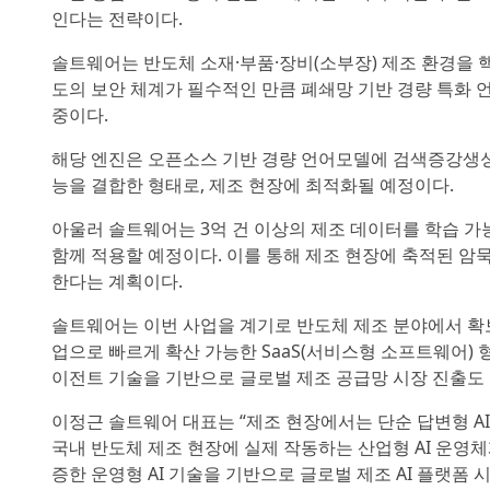
인다는 전략이다.
솔트웨어는 반도체 소재·부품·장비(소부장) 제조 환경을 
도의 보안 체계가 필수적인 만큼 폐쇄망 기반 경량 특화 언어
중이다.
해당 엔진은 오픈소스 기반 경량 언어모델에 검색증강생성(RAG, 
능을 결합한 형태로, 제조 현장에 최적화될 예정이다.
아울러 솔트웨어는 3억 건 이상의 제조 데이터를 학습 가능
함께 적용할 예정이다. 이를 통해 제조 현장에 축적된 암
한다는 계획이다.
솔트웨어는 이번 사업을 계기로 반도체 제조 분야에서 확보
업으로 빠르게 확산 가능한 SaaS(서비스형 소프트웨어) 
이전트 기술을 기반으로 글로벌 제조 공급망 시장 진출도 
이정근 솔트웨어 대표는 “제조 현장에서는 단순 답변형 A
국내 반도체 제조 현장에 실제 작동하는 산업형 AI 운영체
증한 운영형 AI 기술을 기반으로 글로벌 제조 AI 플랫폼