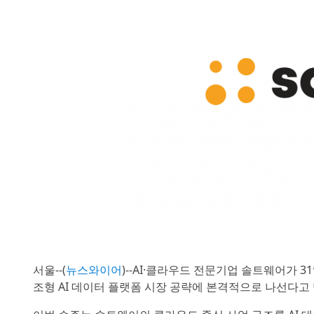
서울--(
뉴스와이어
)--AI·클라우드 전문기업 솔트웨어가 3
조형 AI 데이터 플랫폼 시장 공략에 본격적으로 나선다고 