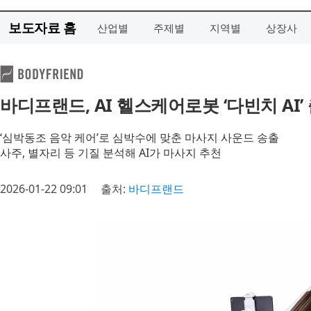
보도자료 홈
산업별
주제별
지역별
상장사
바디프랜드, AI 헬스케어로봇 ‘다빈치 AI’
‘심박동조 음악 케어’로 심박수에 맞춘 마사지 사운드 송출
사주, 별자리 등 기질 분석해 AI가 마사지 추천
2026-01-22 09:01
출처:
바디프랜드