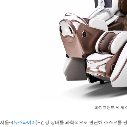
바디프랜드 AI 헬스
서울--(
뉴스와이어
)--건강 상태를 과학적으로 판단해 스스로를 