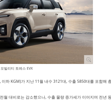
 모빌리티 토레스 EVX
, 이하 KGM)가 지난 11월 내수 3121대, 수출 5850대를 포함해 총
전월 대비로는 감소했으나, 수출 물량 증가세가 이어지며 전년 