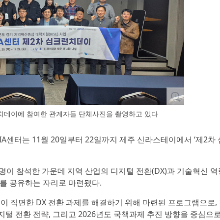
심크런치데이에 참여한 관계자들 단체사진을 촬영하고 있다
AIA센터는 11월 20일부터 22일까지 제주 신라스테이에서 ‘제2차
5명이 참석한 가운데 지역 산업의 디지털 전환(DX)과 기술혁신 역
례를 공유하는 자리로 마련됐다.
업이 직면한 DX 전환 과제를 해결하기 위해 마련된 프로그램으로,
 디지털 전환 전략, 그리고 2026년도 국책과제 추진 방향을 중심으