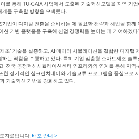
 이를 통해 TU-GAIA 사업에서 도출된 기술혁신모델을 지역 기업
생태계를 구축할 방향을 모색했다.
제조기업이 디지털 전환을 준비하는 데 필요한 전략과 해법을 함께 
뮬레이션 기반 플랫폼을 구축해 산업 경쟁력을 높이는 데 기여하겠다
 자율제조’ 기술을 실증하고, AI·데이터·시뮬레이션을 결합한 디지털
하는 역할을 수행하고 있다. 특히 기업 맞춤형 스마트제조 솔루
고, 전국 공정혁신시뮬레이션센터 인프라와의 연계를 통해 지역-
또한 정기적인 심크런치데이와 기술교류 프로그램을 중심으로 지·
과 기술혁신 기반을 강화하고 있다.
보도자료입니다.
배포 안내 >