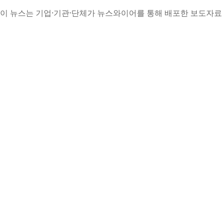
이 뉴스는 기업·기관·단체가 뉴스와이어를 통해 배포한 보도자