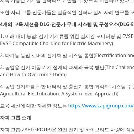
지속 가능한 기계를 전략적으로 만들 수 있도록 지원하고 있다”고
또한 자피 그룹 전문가들은 실용적인 전략과 실제 사례 연구를 
4개의 교육 세션을 DLG-전문가 무대 시스템 및 구성요소(DLG-Expert
1. 미래 대비 농업: 전기 기계류를 위한 실시간 모니터링 및 EVSE 호환 충전(
EVSE-Compatible Charging for Electric Machinery)
2. 다기능 농업 로버의 전기화 및 시스템 통합(Electrification and Syste
3. 농업용 전기 이동 기계 설계의 과제와 극복 방안(The Challenges of De
and How to Overcome Them)
4. 농업 전기화를 위한 배터리 및 충전기 통합 최적화: 시스템 수준 접근법(Op
Agricultural Electrification: A System-level Approach)
교육 세션에 대한 자세한 정보는
https://www.zapigroup.com
자피 그룹 소개
자피 그룹(ZAPI GROUP)은 완전 전기 및 하이브리드 차량에 