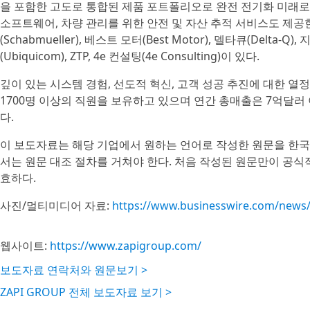
을 포함한 고도로 통합된 제품 포트폴리오로 완전 전기화 미래로의
소프트웨어, 차량 관리를 위한 안전 및 자산 추적 서비스도 제공한다. 
(Schabmueller), 베스트 모터(Best Motor), 델타큐(Delta-Q)
(Ubiquicom), ZTP, 4e 컨설팅(4e Consulting)이 있다.
깊이 있는 시스템 경험, 선도적 혁신, 고객 성공 추진에 대한 
1700명 이상의 직원을 보유하고 있으며 연간 총매출은 7억달러
다.
이 보도자료는 해당 기업에서 원하는 언어로 작성한 원문을 한국
서는 원문 대조 절차를 거쳐야 한다. 처음 작성된 원문만이 공식
효하다.
사진/멀티미디어 자료:
https://www.businesswire.com/new
웹사이트:
https://www.zapigroup.com/
보도자료 연락처와 원문보기 >
ZAPI GROUP 전체 보도자료 보기 >