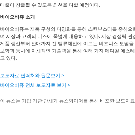
매출이 창출될 수 있도록 최선을 다할 예정이다.
바이오비쥬 소개
바이오비쥬는 제품 구성의 다양화를 통해 스킨부스터를 중심으로
며 시장과 고객의 니즈에 폭넓게 대응하고 있다. 시장 경쟁력 관
제품 생산부터 판매까지 전 밸류체인에 이르는 비즈니스 모델을 
보함과 동시에 자체적인 기술력을 통해 여러 가지 메디컬 에스
고 있다.
보도자료 연락처와 원문보기 >
바이오비쥬 전체 보도자료 보기 >
이 뉴스는 기업·기관·단체가 뉴스와이어를 통해 배포한 보도자