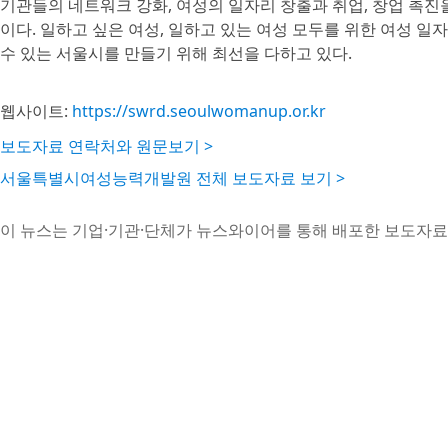
기관들의 네트워크 강화, 여성의 일자리 창출과 취업, 창업 촉진
이다. 일하고 싶은 여성, 일하고 있는 여성 모두를 위한 여성 
수 있는 서울시를 만들기 위해 최선을 다하고 있다.
웹사이트:
https://swrd.seoulwomanup.or.kr
보도자료 연락처와 원문보기 >
서울특별시여성능력개발원 전체 보도자료 보기 >
이 뉴스는 기업·기관·단체가 뉴스와이어를 통해 배포한 보도자