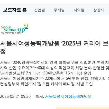
보도자료 홈
산업별
주제별
지역별
상장사
서울시여성능력개발원 ‘2025년 커리어 브
정
서울시 3040경력단절여성의 경력 회복을 위해 직업훈련 본격 
지역 산업 수요와 30~40대 여성의 직업교육 희망 분야 반영한 
‘권역별선도형’ 7개 과정, ‘3040맞춤형’ 15개 과정 운영
서울시 여성인력개발기관 22개소에서 6월부터 진행, 전액 시비
컨설팅부터 취업까지 ‘원스톱 커리어 매니징’ 시범 도입
2025-05-21 09:30
출처:
서울특별시여성능력개발원