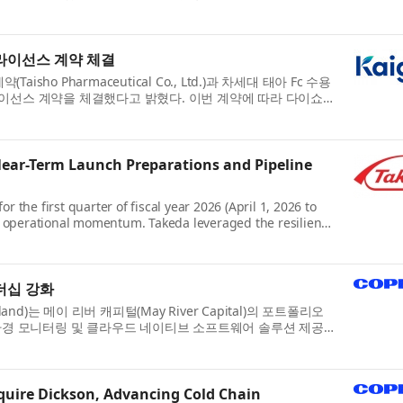
 라이선스 계약 체결
isho Pharmaceutical Co., Ltd.)과 차세대 태아 Fc 수용
위한 라이선스 계약을 체결했다고 밝혔다. 이번 계약에 따라 다이쇼
Near-Term Launch Preparations and Pipeline
the first quarter of fiscal year 2026 (April 1, 2026 to
nd operational momentum. Takeda leveraged the resilient
더십 강화
)는 메이 리버 캐피털(May River Capital)의 포트폴리오
환경 모니터링 및 클라우드 네이티브 소프트웨어 솔루션 제공
cquire Dickson, Advancing Cold Chain