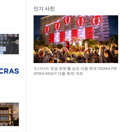
인기 사진
오사카의 ‘웃음 문화’를 담은 여름 축제 ‘OSAKA PIK
APIKA NIGHT 여름 축제’ 개최