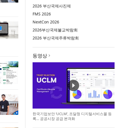
2026 부산국제사진제
FMS 2026
NextCon 2026
2026부산국제불교박람회
2026 부산국제주류박람회
동영상
한국기업보안 ‘UCLM’, 조달청 디지털서비스몰 등
록… 공공시장 공급 본격화