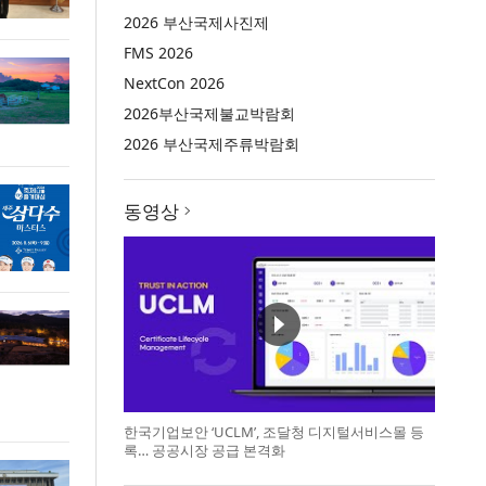
2026 부산국제사진제
FMS 2026
NextCon 2026
2026부산국제불교박람회
2026 부산국제주류박람회
동영상
한국기업보안 ‘UCLM’, 조달청 디지털서비스몰 등
록… 공공시장 공급 본격화