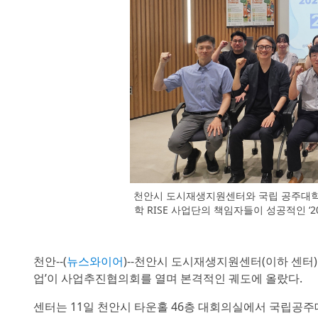
천안시 도시재생지원센터와 국립 공주대학교
학 RISE 사업단의 책임자들이 성공적인 
천안--(
뉴스와이어
)--천안시 도시재생지원센터(이하 센터
업’이 사업추진협의회를 열며 본격적인 궤도에 올랐다.
센터는 11일 천안시 타운홀 46층 대회의실에서 국립공주대