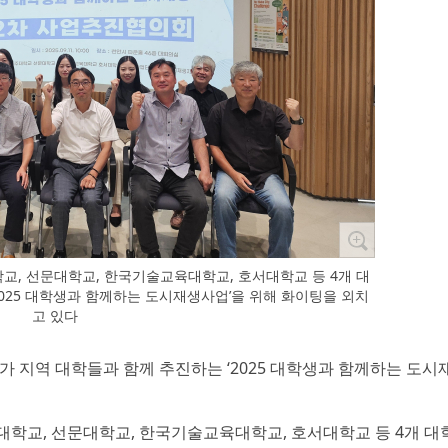
, 선문대학교, 한국기술교육대학교, 호서대학교 등 4개 대
‘2025 대학생과 함께하는 도시재생사업’을 위해 화이팅을 외치
고 있다
)가 지역 대학들과 함께 추진하는 ‘2025 대학생과 함께하는 도
학교, 선문대학교, 한국기술교육대학교, 호서대학교 등 4개 대학 