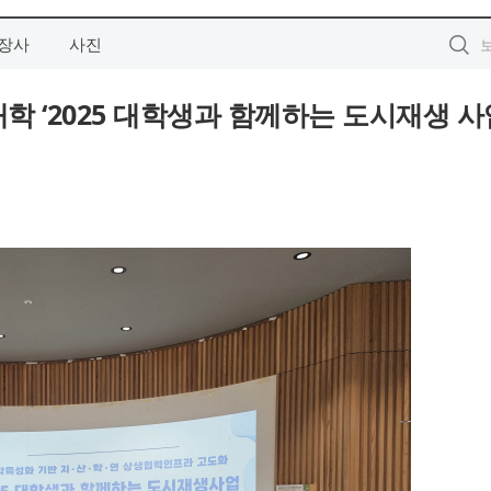
장사
사진
 ‘2025 대학생과 함께하는 도시재생 사