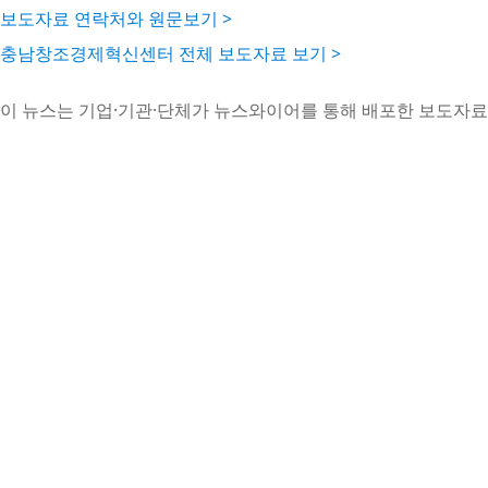
보도자료 연락처와 원문보기 >
충남창조경제혁신센터 전체 보도자료 보기 >
이 뉴스는 기업·기관·단체가 뉴스와이어를 통해 배포한 보도자