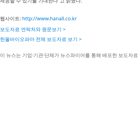
제공할 수 있기를 기대한다”고 밝혔다.
웹사이트:
http://www.hanall.co.kr
보도자료 연락처와 원문보기 >
한올바이오파마 전체 보도자료 보기 >
이 뉴스는 기업·기관·단체가 뉴스와이어를 통해 배포한 보도자