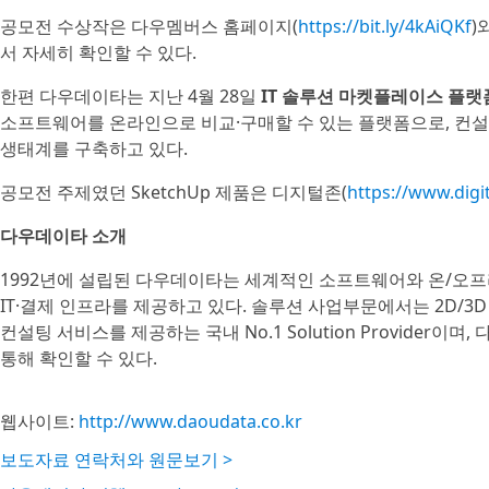
공모전 수상작은 다우멤버스 홈페이지(
https://bit.ly/4kAiQKf
)
서 자세히 확인할 수 있다.
한편 다우데이타는 지난 4월 28일
IT 솔루션 마켓플레이스 플랫폼
소프트웨어를 온라인으로 비교·구매할 수 있는 플랫폼으로, 컨설
생태계를 구축하고 있다.
공모전 주제였던 SketchUp 제품은 디지털존(
https://www.digi
다우데이타 소개
1992년에 설립된 다우데이타는 세계적인 소프트웨어와 온/오프
IT·결제 인프라를 제공하고 있다. 솔루션 사업부문에서는 2D/3D
컨설팅 서비스를 제공하는 국내 No.1 Solution Provide
통해 확인할 수 있다.
웹사이트:
http://www.daoudata.co.kr
보도자료 연락처와 원문보기 >