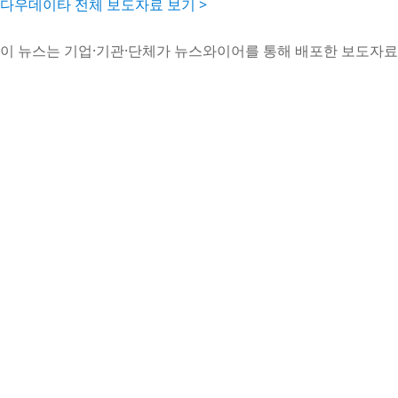
다우데이타 전체 보도자료 보기 >
이 뉴스는 기업·기관·단체가 뉴스와이어를 통해 배포한 보도자